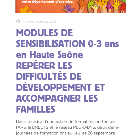
11 novembre 2023
MODULES DE
SENSIBILISATION 0-3 ans
en Haute Saône
REPÉRER LES
DIFFICULTÉS DE
DÉVELOPPEMENT ET
ACCOMPAGNER LES
FAMILLES
Dans le cadre d’une action de formation, portée par
l’ARS, la DREETS et le réseau PLURADYS, deux demi-
journées de formation ont eu lieu les 26 septembre