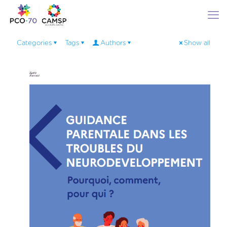
Categories
Tags
Authors
Show all