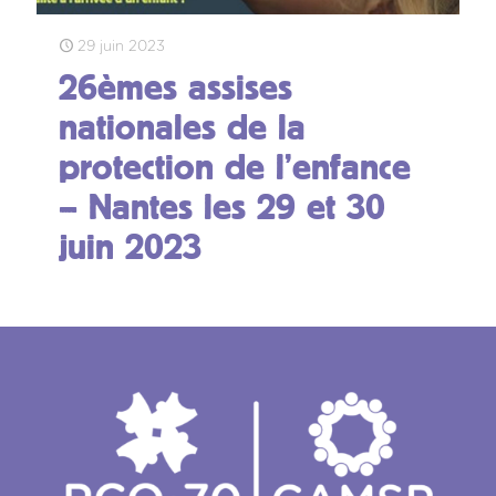
29 juin 2023
26èmes assises
nationales de la
protection de l’enfance
– Nantes les 29 et 30
juin 2023