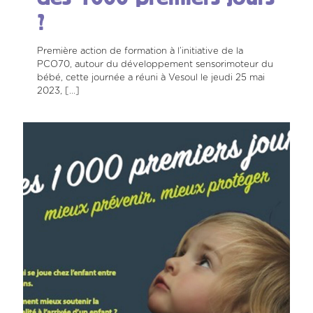
?
Première action de formation à l’initiative de la
PCO70, autour du développement sensorimoteur du
bébé, cette journée a réuni à Vesoul le jeudi 25 mai
2023,
[…]