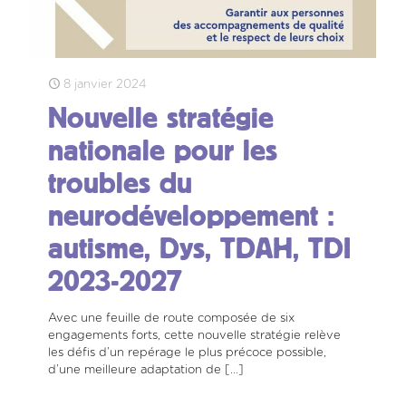
8 janvier 2024
Nouvelle stratégie
nationale pour les
troubles du
neurodéveloppement :
autisme, Dys, TDAH, TDI
2023-2027
Avec une feuille de route composée de six
engagements forts, cette nouvelle stratégie relève
les défis d’un repérage le plus précoce possible,
d’une meilleure adaptation de
[…]