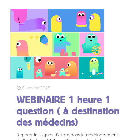
8 janvier 2025
WEBINAIRE 1 heure 1
question ( à destination
des médecins)
Repérer les signes d’alerte dans le développement