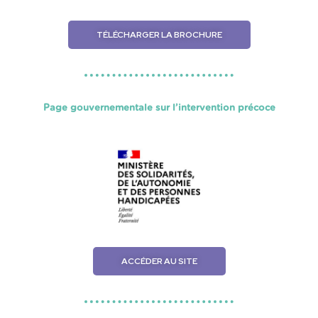
TÉLÉCHARGER LA BROCHURE
Page gouvernementale sur l’intervention précoce
ACCÉDER AU SITE