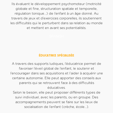
Ils évaluent le développement psychomoteur (motricité
globale et fine, structuration spatiale et temporelle,
régulation tonique…) de l’enfant à un âge donné. Au
travers de jeux et d’exercices corporelles, ils soutiennent
les difficultés qui le perturbent dans sa relation au monde
et mettent en avant ses potentialités.
SPANISH
ÉDUCATRICE SPÉCIALISÉE
A travers des supports ludiques, l’éducatrice permet de
favoriser l’éveil global de l’enfant, le soutenir et
l’encourager dans ses acquisitions et l’aider à acquérir une
certaine autonomie. Elle peut apporter des conseils aux
parents qui se retrouvent face à des difficultés
éducatives.
Selon le besoin, elle peut proposer différents types de
suivi individuel, avec les parents, ou en groupe. Des
accompagnements peuvent se faire sur les lieux de
socialisation de l’enfant (crèche, école…).