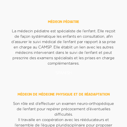
MÉDECIN PÉDIATRE
La médecin pédiatre est spécialiste de l’enfant. Elle reçoit
de façon systématique les enfants en consultation, afin
d’assurer le suivi médical de l’enfant par rapport à sa prise
en charge au CAMSP. Elle établit un lien avec les autres
médecins intervenant dans le suivi de l’enfant et peut
prescrire des examens spécialisés et les prises en charge
complémentaires.
SPANISH
MÉDECIN DE MÉDECINE PHYSIQUE ET DE RÉADAPTATION
Son rôle est d’effectuer un examen neuro-orthopédique
de l’enfant pour repérer précocement d’éventuelles
difficultés.
Il travaille en coopération avec les rééducateurs et
l’ensemble de l’équipe pluridisciplinaire pour proposer