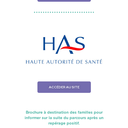
ACCÉDER AU SITE
Brochure à destination des familles pour
informer sur la suite du parcours après un
repérage positif.