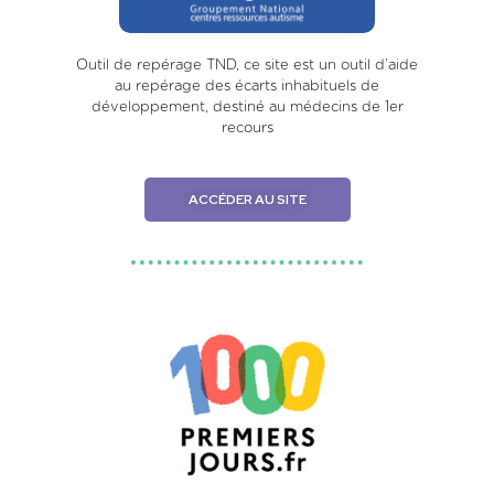
Outil de repérage TND, ce site est un outil d’aide
au repérage des écarts inhabituels de
développement, destiné au médecins de 1er
recours
ACCÉDER AU SITE