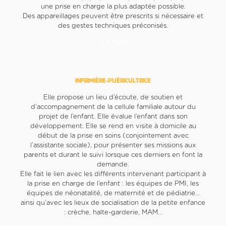
une prise en charge la plus adaptée possible.
Des appareillages peuvent être prescrits si nécessaire et
des gestes techniques préconisés.
SPANISH
INFIRMIÈRE-PUÉRICULTRICE
Elle propose un lieu d’écoute, de soutien et
d’accompagnement de la cellule familiale autour du
projet de l’enfant. Elle évalue l’enfant dans son
développement. Elle se rend en visite à domicile au
début de la prise en soins (conjointement avec
l’assistante sociale), pour présenter ses missions aux
parents et durant le suivi lorsque ces derniers en font la
demande.
Elle fait le lien avec les différents intervenant participant à
la prise en charge de l’enfant : les équipes de PMI, les
équipes de néonatalité, de maternité et de pédiatrie…
ainsi qu’avec les lieux de socialisation de la petite enfance
: crèche, halte-garderie, MAM…