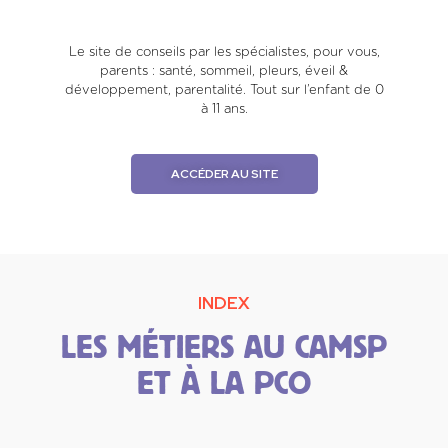
Le site de conseils par les spécialistes, pour vous,
parents : santé, sommeil, pleurs, éveil &
développement, parentalité. Tout sur l’enfant de 0
à 11 ans.
ACCÉDER AU SITE
INDEX
LES MÉTIERS AU CAMSP
ET À LA PCO