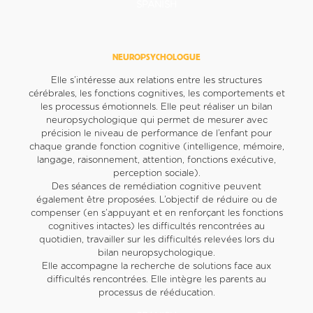
SPANISH
NEUROPSYCHOLOGUE
Elle s’intéresse aux relations entre les structures
cérébrales, les fonctions cognitives, les comportements et
les processus émotionnels. Elle peut réaliser un bilan
neuropsychologique qui permet de mesurer avec
précision le niveau de performance de l’enfant pour
chaque grande fonction cognitive (intelligence, mémoire,
langage, raisonnement, attention, fonctions exécutive,
perception sociale).
Des séances de remédiation cognitive peuvent
également être proposées. L’objectif de réduire ou de
compenser (en s’appuyant et en renforçant les fonctions
cognitives intactes) les difficultés rencontrées au
quotidien, travailler sur les difficultés relevées lors du
bilan neuropsychologique.
Elle accompagne la recherche de solutions face aux
difficultés rencontrées. Elle intègre les parents au
processus de rééducation.