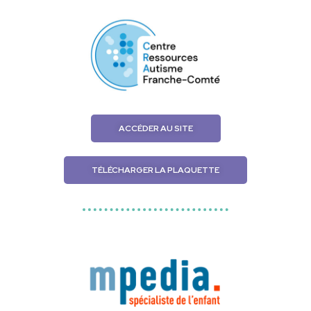
ACCÉDER AU SITE
TÉLÉCHARGER LA PLAQUETTE