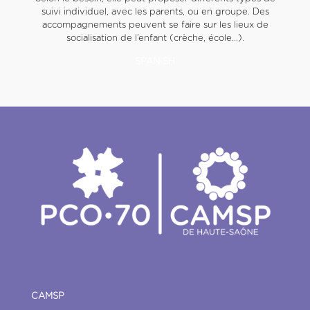
suivi individuel, avec les parents, ou en groupe. Des
accompagnements peuvent se faire sur les lieux de
socialisation de l’enfant (crèche, école…).
SPANISH
CAMSP