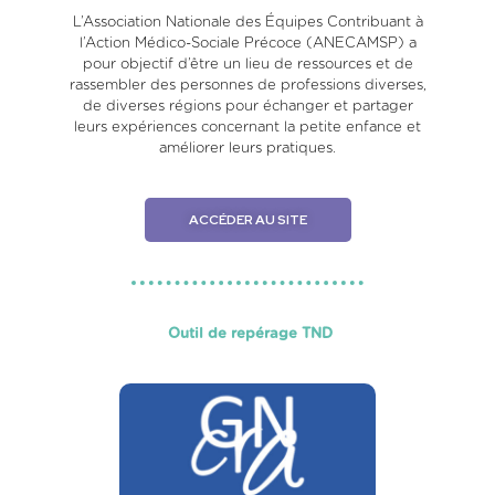
L’Association Nationale des Équipes Contribuant à
l’Action Médico-Sociale Précoce (ANECAMSP) a
pour objectif d’être un lieu de ressources et de
rassembler des personnes de professions diverses,
de diverses régions pour échanger et partager
leurs expériences concernant la petite enfance et
améliorer leurs pratiques.
ACCÉDER AU SITE
Outil de repérage TND