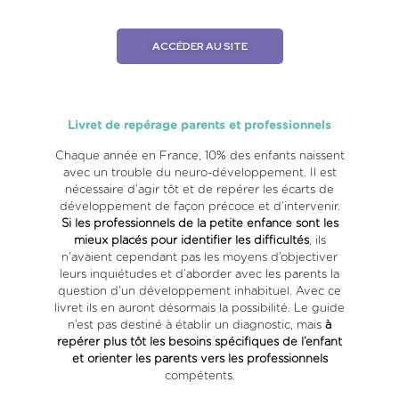
ACCÉDER AU SITE
Livret de repérage parents et professionnels
Chaque année en France, 10% des enfants naissent
avec un trouble du neuro-développement. Il est
nécessaire d’agir tôt et de repérer les écarts de
développement de façon précoce et d’intervenir.
Si les professionnels de la petite enfance sont les
mieux placés pour identifier les difficultés
, ils
n’avaient cependant pas les moyens d’objectiver
leurs inquiétudes et d’aborder avec les parents la
question d’un développement inhabituel. Avec ce
livret ils en auront désormais la possibilité.
Le guide
n’est pas destiné à établir un diagnostic, mais
à
repérer plus tôt les besoins spécifiques de l’enfant
et orienter les parents vers les professionnels
compétents.