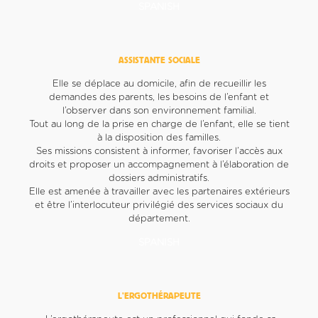
SPANISH
ASSISTANTE SOCIALE
Elle se déplace au domicile, afin de recueillir les
demandes des parents, les besoins de l’enfant et
l’observer dans son environnement familial.
Tout au long de la prise en charge de l’enfant, elle se tient
à la disposition des familles.
Ses missions consistent à informer, favoriser l’accès aux
droits et proposer un accompagnement à l’élaboration de
dossiers administratifs.
Elle est amenée à travailler avec les partenaires extérieurs
et être l’interlocuteur privilégié des services sociaux du
département.
SPANISH
L’ERGOTHÉRAPEUTE