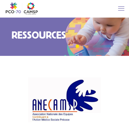
RESSOURCES