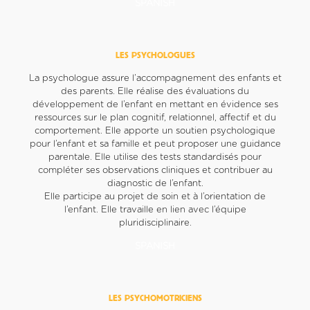
SPANISH
LES PSYCHOLOGUES
La psychologue assure l’accompagnement des enfants et
des parents. Elle réalise des évaluations du
développement de l’enfant en mettant en évidence ses
ressources sur le plan cognitif, relationnel, affectif et du
comportement. Elle apporte un soutien psychologique
pour l’enfant et sa famille et peut proposer une guidance
parentale. Elle utilise des tests standardisés pour
compléter ses observations cliniques et contribuer au
diagnostic de l’enfant.
Elle participe au projet de soin et à l’orientation de
l’enfant. Elle travaille en lien avec l’équipe
pluridisciplinaire.
SPANISH
LES PSYCHOMOTRICIENS