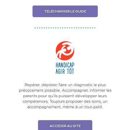
TÉLÉCHARGER LE GUIDE
Repérer, dépister, faire un diagnostic le plus
précocement possible, Accompagner, informer les
parents pour qu’ils puissent développer leurs
compétences, Toujours proposer des soins, un
accompagnement, même à un tout-petit.
ACCÉDER AU SITE